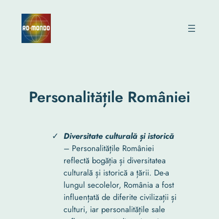
Skip
to
content
Personalitățile României
Diversitate culturală și istorică
– Personalitățile României
reflectă bogăția și diversitatea
culturală și istorică a țării. De-a
lungul secolelor, România a fost
influențată de diferite civilizații și
culturi, iar personalitățile sale