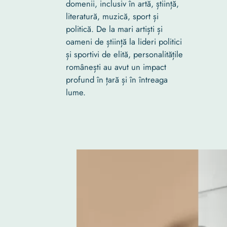
domenii, inclusiv în artă, știință,
literatură, muzică, sport și
politică. De la mari artiști și
oameni de știință la lideri politici
și sportivi de elită, personalitățile
românești au avut un impact
profund în țară și în întreaga
lume.