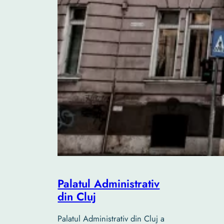
Palatul Administrativ
din Cluj
Palatul Administrativ din Cluj a