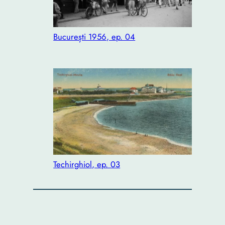
București 1956, ep. 04
Techirghiol, ep. 03