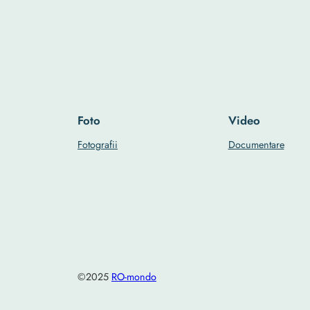
Foto
Video
Fotografii
Documentare
©2025
RO-mondo