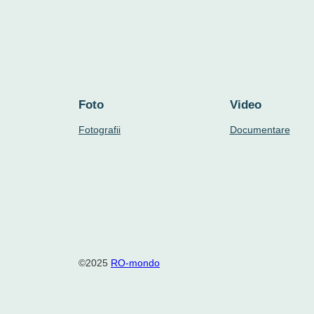
Foto
Video
Fotografii
Documentare
©2025
RO-mondo