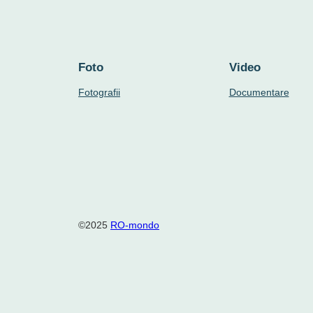
Foto
Video
Fotografii
Documentare
©2025
RO-mondo