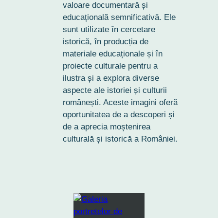
valoare documentară și
educațională semnificativă. Ele
sunt utilizate în cercetare
istorică, în producția de
materiale educaționale și în
proiecte culturale pentru a
ilustra și a explora diverse
aspecte ale istoriei și culturii
românești. Aceste imagini oferă
oportunitatea de a descoperi și
de a aprecia moștenirea
culturală și istorică a României.