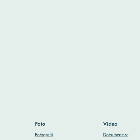
Foto
Video
Fotografii
Documentare