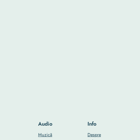
Audio
Info
Muzică
Despre