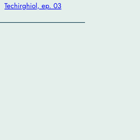
Techirghiol, ep. 03