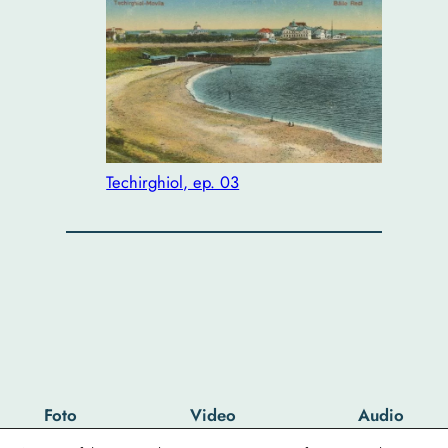
Techirghiol, ep. 03
Foto
Video
Audio