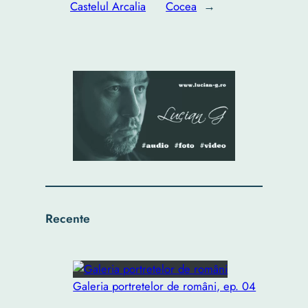
Castelul Arcalia
Cocea
→
Recente
Galeria portretelor de români, ep. 04