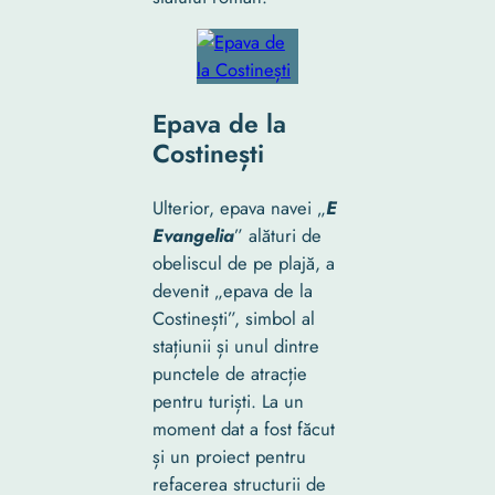
Epava de la
Costinești
Ulterior, epava navei „
E
Evangelia
” alături de
obeliscul de pe plajă, a
devenit „epava de la
Costinești”, simbol al
stațiunii și unul dintre
punctele de atracție
pentru turiști. La un
moment dat a fost făcut
și un proiect pentru
refacerea structurii de