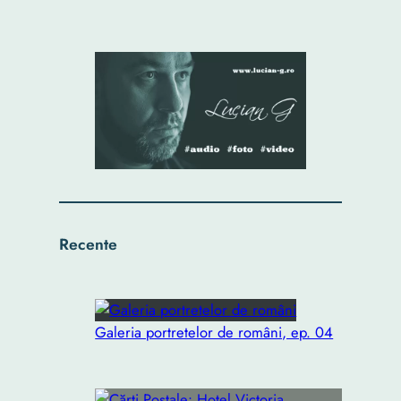
Recente
Galeria portretelor de români, ep. 04