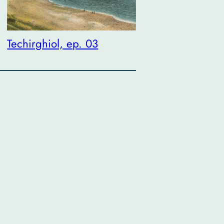
Techirghiol, ep. 03