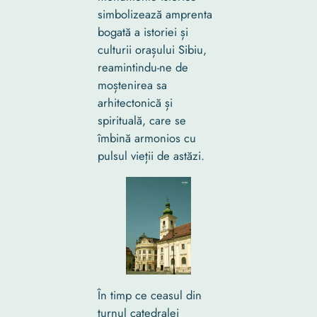
simbolizează amprenta
bogată a istoriei și
culturii orașului Sibiu,
reamintindu-ne de
moștenirea sa
arhitectonică și
spirituală, care se
îmbină armonios cu
pulsul vieții de astăzi.
În timp ce ceasul din
turnul catedralei