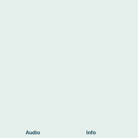
Audio
Info