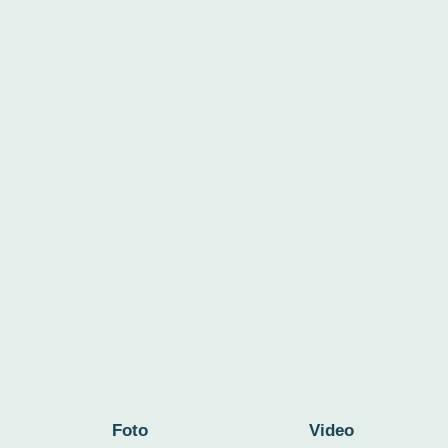
Foto
Video