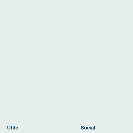
Utile
Social