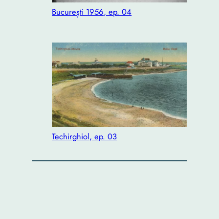
București 1956, ep. 04
Techirghiol, ep. 03