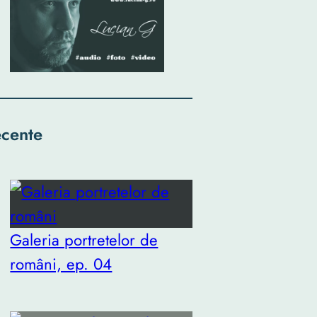
cente
Galeria portretelor de
români, ep. 04