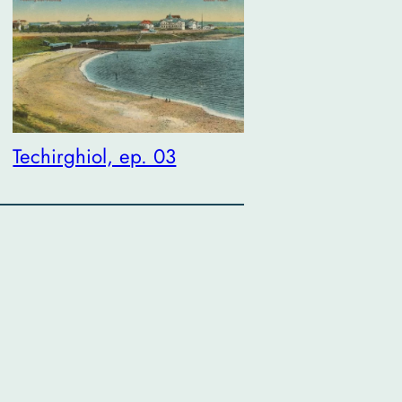
Techirghiol, ep. 03